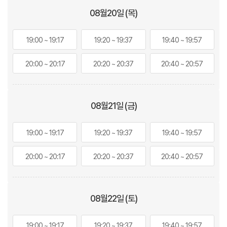
08월
20
일 (목)
19:00 ~ 19:17
19:20 ~ 19:37
19:40 ~ 19:57
20:00 ~ 20:17
20:20 ~ 20:37
20:40 ~ 20:57
08월
21
일 (금)
19:00 ~ 19:17
19:20 ~ 19:37
19:40 ~ 19:57
20:00 ~ 20:17
20:20 ~ 20:37
20:40 ~ 20:57
08월
22
일 (토)
19:00 ~ 19:17
19:20 ~ 19:37
19:40 ~ 19:57