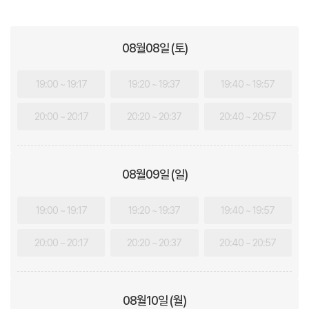
08월
08
일 (토)
19:00 ~ 19:17
19:20 ~ 19:37
19:40 ~ 19:57
20:00 ~ 20:17
20:20 ~ 20:37
20:40 ~ 20:57
08월
09
일 (일)
19:00 ~ 19:17
19:20 ~ 19:37
19:40 ~ 19:57
20:00 ~ 20:17
20:20 ~ 20:37
20:40 ~ 20:57
08월
10
일 (월)