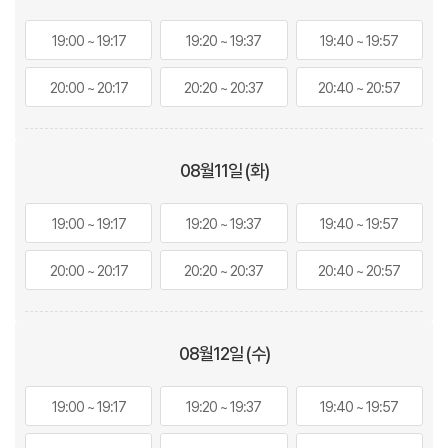
19:00 ~ 19:17
19:20 ~ 19:37
19:40 ~ 19:57
20:00 ~ 20:17
20:20 ~ 20:37
20:40 ~ 20:57
08월
11
일 (화)
19:00 ~ 19:17
19:20 ~ 19:37
19:40 ~ 19:57
20:00 ~ 20:17
20:20 ~ 20:37
20:40 ~ 20:57
08월
12
일 (수)
19:00 ~ 19:17
19:20 ~ 19:37
19:40 ~ 19:57