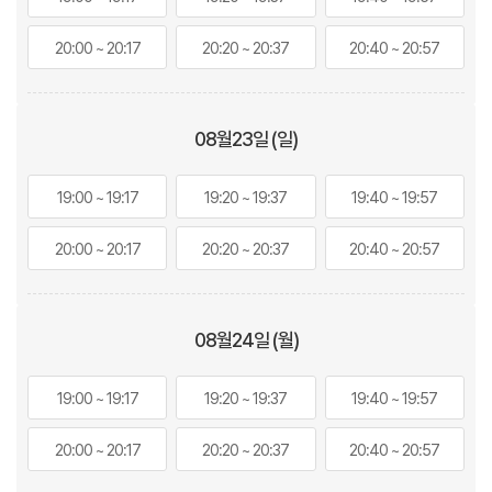
20:00 ~ 20:17
20:20 ~ 20:37
20:40 ~ 20:57
08월
23
일 (일)
19:00 ~ 19:17
19:20 ~ 19:37
19:40 ~ 19:57
20:00 ~ 20:17
20:20 ~ 20:37
20:40 ~ 20:57
08월
24
일 (월)
19:00 ~ 19:17
19:20 ~ 19:37
19:40 ~ 19:57
20:00 ~ 20:17
20:20 ~ 20:37
20:40 ~ 20:57