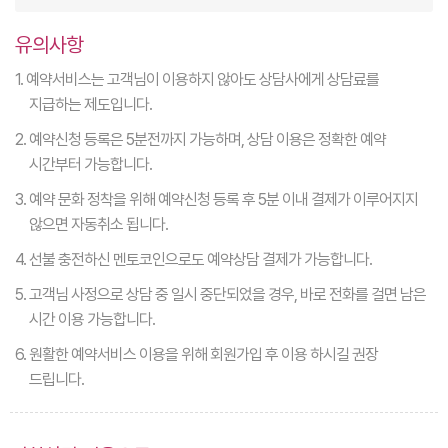
유의사항
1. 예약서비스는 고객님이 이용하지 않아도 상담사에게 상담료를
지급하는 제도입니다.
2. 예약신청 등록은 5분전까지 가능하며, 상담 이용은 정확한 예약
시간부터 가능합니다.
3. 예약 문화 정착을 위해 예약신청 등록 후 5분 이내 결제가 이루어지지
않으면 자동취소 됩니다.
4. 선불 충전하신 멘토코인으로도 예약상담 결제가 가능합니다.
5. 고객님 사정으로 상담 중 일시 중단되었을 경우, 바로 전화를 걸면 남은
시간 이용 가능합니다.
6. 원활한 예약서비스 이용을 위해 회원가입 후 이용 하시길 권장
드립니다.