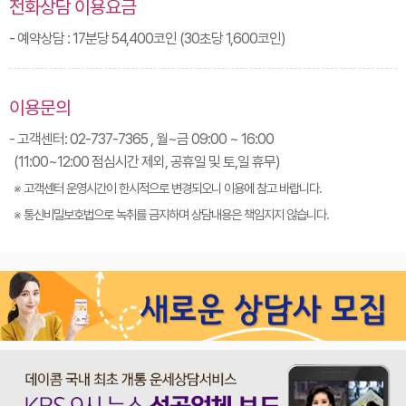
전화상담 이용요금
- 예약상담 : 17분당 54,400코인 (30초당 1,600코인)
이용문의
- 고객센터: 02-737-7365 , 월~금 09:00 ~ 16:00
(11:00~12:00 점심시간 제외, 공휴일 및 토,일 휴무)
※ 고객센터 운영시간이 한시적으로 변경되오니 이용에 참고 바랍니다.
※ 통신비밀보호법으로 녹취를 금지하며 상담내용은 책임지지 않습니다.