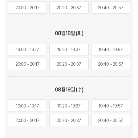
20:00 ~ 20:17
20:20 ~ 20:37
20:40 ~ 20:57
08월
18
일 (화)
19:00 ~ 19:17
19:20 ~ 19:37
19:40 ~ 19:57
20:00 ~ 20:17
20:20 ~ 20:37
20:40 ~ 20:57
08월
19
일 (수)
19:00 ~ 19:17
19:20 ~ 19:37
19:40 ~ 19:57
20:00 ~ 20:17
20:20 ~ 20:37
20:40 ~ 20:57