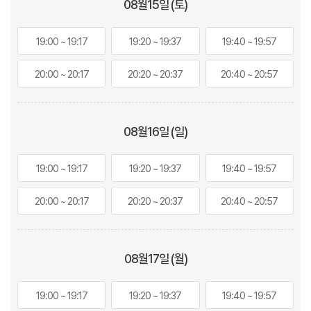
08월
15
일 (토)
19:00 ~ 19:17
19:20 ~ 19:37
19:40 ~ 19:57
20:00 ~ 20:17
20:20 ~ 20:37
20:40 ~ 20:57
08월
16
일 (일)
19:00 ~ 19:17
19:20 ~ 19:37
19:40 ~ 19:57
20:00 ~ 20:17
20:20 ~ 20:37
20:40 ~ 20:57
08월
17
일 (월)
19:00 ~ 19:17
19:20 ~ 19:37
19:40 ~ 19:57