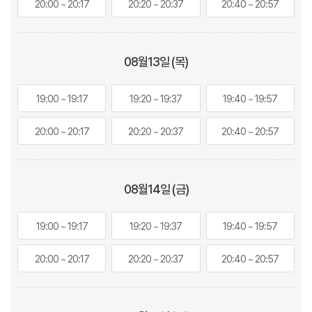
20:00 ~ 20:17
20:20 ~ 20:37
20:40 ~ 20:57
08월
13
일 (목)
19:00 ~ 19:17
19:20 ~ 19:37
19:40 ~ 19:57
20:00 ~ 20:17
20:20 ~ 20:37
20:40 ~ 20:57
08월
14
일 (금)
19:00 ~ 19:17
19:20 ~ 19:37
19:40 ~ 19:57
20:00 ~ 20:17
20:20 ~ 20:37
20:40 ~ 20:57