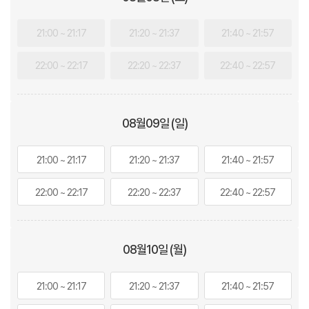
21:00 ~ 21:17
21:20 ~ 21:37
21:40 ~ 21:57
22:00 ~ 22:17
22:20 ~ 22:37
22:40 ~ 22:57
08월
09
일 (일)
21:00 ~ 21:17
21:20 ~ 21:37
21:40 ~ 21:57
22:00 ~ 22:17
22:20 ~ 22:37
22:40 ~ 22:57
08월
10
일 (월)
21:00 ~ 21:17
21:20 ~ 21:37
21:40 ~ 21:57