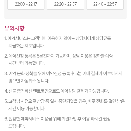
22:00 ~ 22:17
22:20 ~ 22:37
22:40 ~ 22:57
유의사항
1. 예약서비스는 고객님이 이용하지 않아도 상담사에게 상담료를
지급하는 제도입니다.
2. 예약신청 등록은 5분전까지 가능하며, 상담 이용은 정확한 예약
시간부터 가능합니다.
3. 예약 문화 정착을 위해 예약신청 등록 후 5분 이내 결제가 이루어지지
않으면 자동취소 됩니다.
4. 선불 충전하신 멘토코인으로도 예약상담 결제가 가능합니다.
5. 고객님 사정으로 상담 중 일시 중단되었을 경우, 바로 전화를 걸면 남은
시간 이용 가능합니다.
6. 원활한 예약서비스 이용을 위해 회원가입 후 이용 하시길 권장
드립니다.