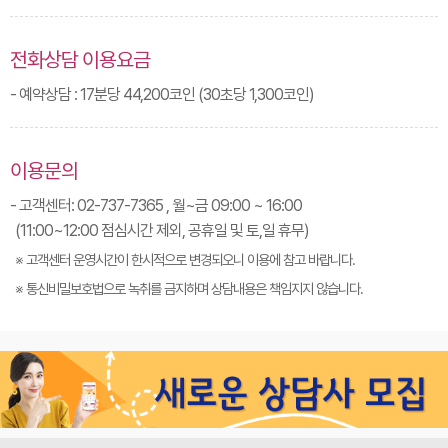
전화상담 이용요금
- 예약상담 : 17분당 44,200코인 (30초당 1,300코인)
이용문의
- 고객센터: 02-737-7365 , 월~금 09:00 ~ 16:00
(11:00~12:00 점심시간 제외, 공휴일 및 토,일 휴무)
※ 고객센터 운영시간이 한시적으로 변경되오니 이용에 참고 바랍니다.
※ 통신비밀보호법으로 녹취를 금지하며 상담내용은 책임지지 않습니다.