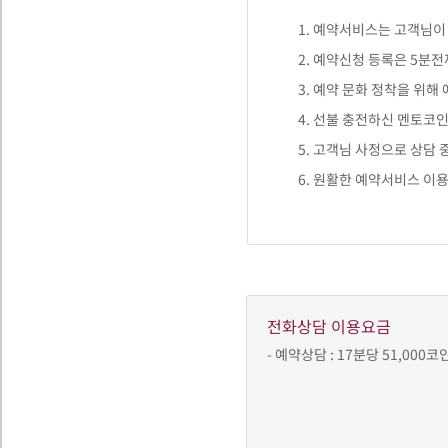
1. 예약서비스는 고객님
2. 예약신청 등록은 5분
3. 예약 문화 정착을 위해
4. 선불 충전하신 멘토코
5. 고객님 사정으로 상담 
6. 원활한 예약서비스 이
전화상담 이용요금
- 예약상담 : 17분당 51,000코