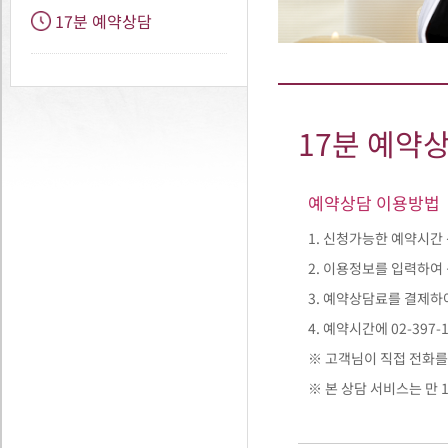
17분 예약상담
17분 예약
예약상담 이용방법
1. 신청가능한 예약시간 
2. 이용정보를 입력하여
3. 예약상담료를 결제하
4. 예약시간에 02-397
※ 고객님이 직접 전화를
※ 본 상담 서비스는 만 