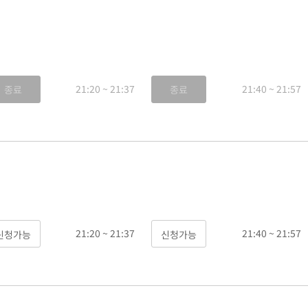
21:20 ~ 21:37
21:40 ~ 21:57
종료
종료
21:20 ~ 21:37
21:40 ~ 21:57