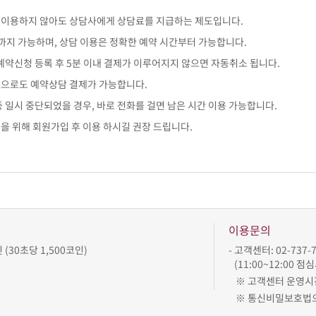
이 이용하지 않아도 상담사에게 상담료를 지급하는 제도입니다.
전까지 가능하며, 상담 이용은 정확한 예약 시간부터 가능합니다.
 예약신청 등록 후 5분 이내 결제가 이루어지지 않으면 자동취소 됩니다.
인으로도 예약상담 결제가 가능합니다.
중 일시 중단되었을 경우, 바로 전화를 걸면 남은 시간 이용 가능합니다.
용을 위해 회원가입 후 이용 하시길 권장 드립니다.
이용문의
인 (30초당 1,500코인)
- 고객센터: 02-737-73
(11:00~12:00 
※ 고객센터 운영시
※ 통신비밀보호법으