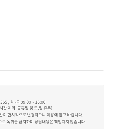
65 , 월~금 09:00 ~ 16:00
점심시간 제외, 공휴일 및 토,일 휴무)
간이 한시적으로 변경되오니 이용에 참고 바랍니다.
로 녹취를 금지하며 상담내용은 책임지지 않습니다.