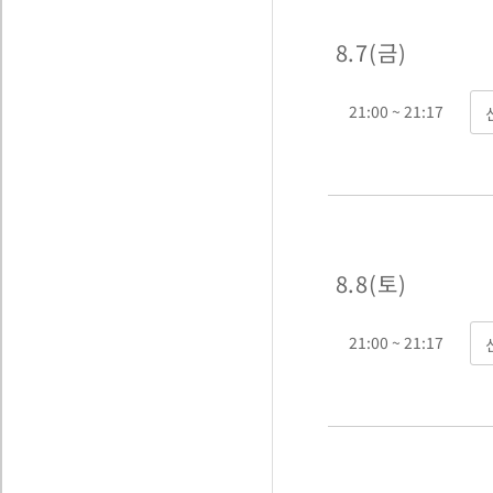
8. 7 ( 금 )
21:00 ~ 21:17
8. 8 ( 토 )
21:00 ~ 21:17