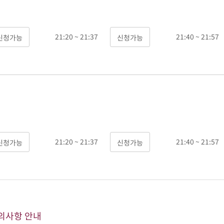
21:20 ~ 21:37
21:40 ~ 21:57
21:20 ~ 21:37
21:40 ~ 21:57
의사항 안내