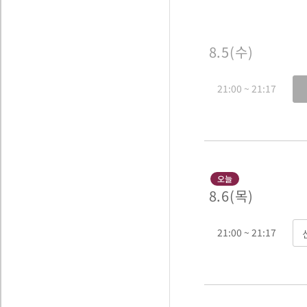
8. 5 ( 수 )
21:00 ~ 21:17
8. 6 ( 목 )
21:00 ~ 21:17