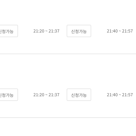
21:20 ~ 21:37
21:40 ~ 21:57
21:20 ~ 21:37
21:40 ~ 21:57