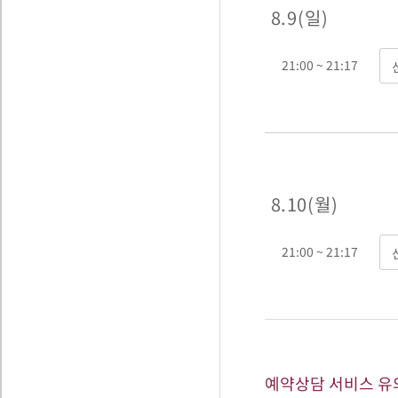
8. 9 ( 일 )
21:00 ~ 21:17
8. 10 ( 월 )
21:00 ~ 21:17
예약상담 서비스 유