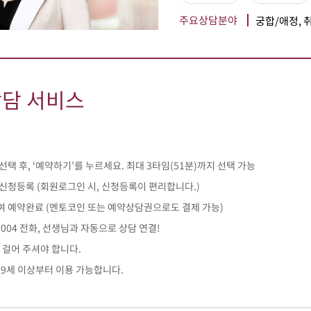
주요상담분야
궁합/애정, 
상담 서비스
선택 후, ‘예약하기’를 누르세요. 최대 3타임(51분)까지 선택 가능
 신청등록 (회원로그인 시, 신청등록이 편리합니다.)
여 예약완료 (멘토코인 또는 예약상담권으로도 결제 가능)
-1004 전화, 선생님과 자동으로 상담 연결!
 걸어 주셔야 합니다.
19세 이상부터 이용 가능합니다.