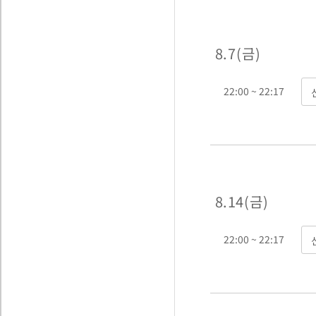
8. 7 ( 금 )
22:00 ~ 22:17
8. 14 ( 금 )
22:00 ~ 22:17