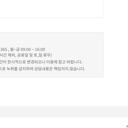
65 , 월~금 09:00 ~ 16:00
점심시간 제외, 공휴일 및 토,일 휴무)
간이 한시적으로 변경되오니 이용에 참고 바랍니다.
로 녹취를 금지하며 상담내용은 책임지지 않습니다.