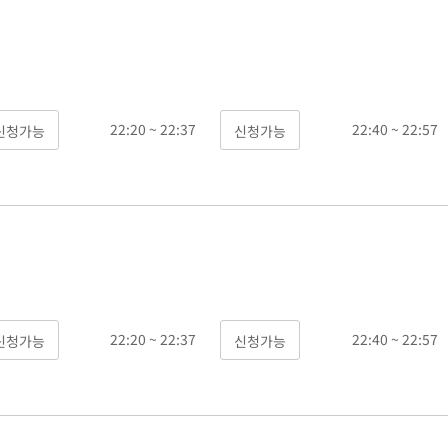
22:20 ~ 22:37
22:40 ~ 22:57
22:20 ~ 22:37
22:40 ~ 22:57