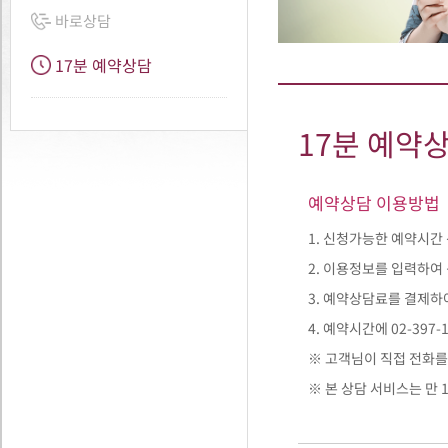
바로상담
17분 예약상담
17분 예약
예약상담 이용방법
1. 신청가능한 예약시간 
2. 이용정보를 입력하여
3. 예약상담료를 결제하
4. 예약시간에 02-397
※ 고객님이 직접 전화를
※ 본 상담 서비스는 만 