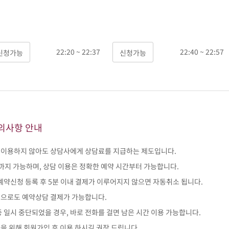
22:20 ~ 22:37
22:40 ~ 22:57
의사항 안내
이 이용하지 않아도 상담사에게 상담료를 지급하는 제도입니다.
전까지 가능하며, 상담 이용은 정확한 예약 시간부터 가능합니다.
 예약신청 등록 후 5분 이내 결제가 이루어지지 않으면 자동취소 됩니다.
인으로도 예약상담 결제가 가능합니다.
중 일시 중단되었을 경우, 바로 전화를 걸면 남은 시간 이용 가능합니다.
용을 위해 회원가입 후 이용 하시길 권장 드립니다.