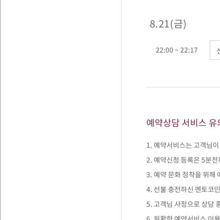
8. 21 ( 금 )
22:00 ~ 22:17
예약상담 서비스 유
1. 예약서비스는 고객님
2. 예약신청 등록은 5분
3. 예약 문화 정착을 위해
4. 선불 충전하신 멘토코
5. 고객님 사정으로 상담 
6. 원활한 예약서비스 이