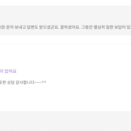
 문자 보내고 답변도 받으셨군요. 잘하셨어요. 그동안 열심히 일한 보답이 있기를 함
이 있어요
듯한 상담 감사합니다~~~^^