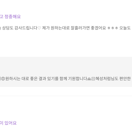
고 정중해요
 상담도 감사드립니다♡ 제가 원하는대로 잘흘러가면 좋겠어요 ㅎㅎㅎ 오늘도
원하시는 대로 좋은 결과 있기를 함께 기원합니다🙏🏻혜성처럼님도 편안한 밤 보
이 있어요