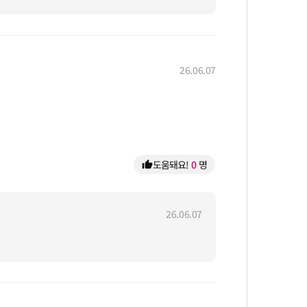
26.06.07
도움돼요!
0
명
thumb_up
26.06.07