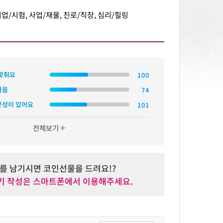
취업/시험, 사업/재물, 진로/직장, 심리/힐링
 맞춰요
마음
문성이 있어요
전체보기
add
를 남기시면 코인선물을 드려요!?
후기 작성은 스마트폰에서 이용해주세요.