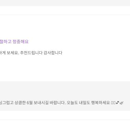
친절하고 정중해요
하게 보세요. 추천드립니다 감사합니다
그럽고 상큼한 6월 보내시길 바랍니다. 오늘도 내일도 행복하세요 🙆‍♀️💕🌿