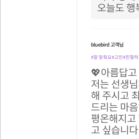
오늘도 행
bluebird
고객님
#잘 맞춰요
#고민
#친절하
💖아름답고
저는 선생님
해 주시고 
드리는 마음
평온해지고 
고 싶습니다🙇