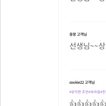
옹왕
고객님
선생님~~상
cookie22
고객님
#유익한 조언
#속마음
#
👍👍👍👍