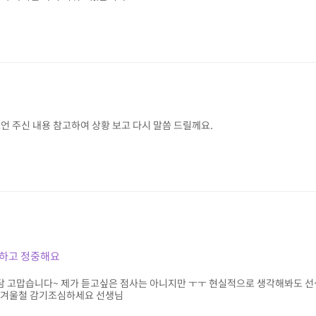
언 주신 내용 참고하여 상황 보고 다시 말씀 드릴께요.
하고 정중해요
 고맙습니다~ 제가 듣고싶은 점사는 아니지만 ㅜㅜ 현실적으로 생각해봐도 
 겨울철 감기조심하세요 선생님