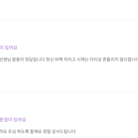
이 있어요
선생님 말씀이 정답입니다 정신 바짝 차리고 시제는 더이상 흔들리지 않으렵
전문성이 있어요
려요 조심 하도록 할깨요 정말 감사드립니다