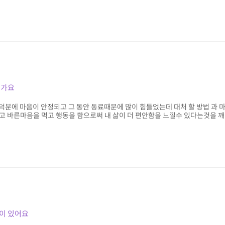
 가요
덕분에 마음이 안정되고 그 동안 동료때문에 많이 힘들었는데 대처 할 방법 과
고 바른마음을 먹고 행동을 함으로써 내 삶이 더 편안함을 느낄수 있다는것을 깨
이 있어요