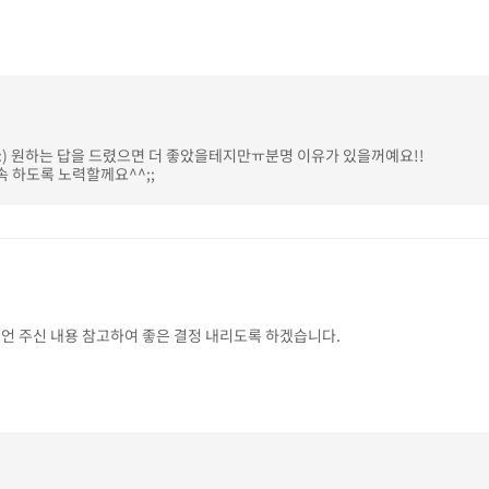
) 원하는 답을 드렸으면 더 좋았을테지만ㅠ분명 이유가 있을꺼예요!!
 하도록 노력할께요^^;;
조언 주신 내용 참고하여 좋은 결정 내리도록 하겠습니다.