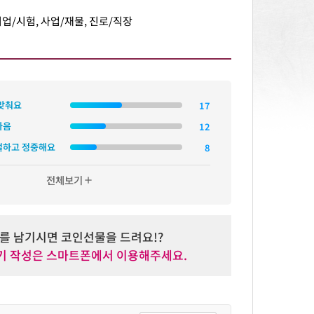
취업/시험, 사업/재물, 진로/직장
 맞춰요
마음
절하고 정중해요
전체보기
add
를 남기시면 코인선물을 드려요!?
후기 작성은 스마트폰에서 이용해주세요.