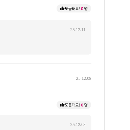
도움돼요!
0
명
thumb_up
25.12.11
25.12.08
도움돼요!
0
명
thumb_up
25.12.08