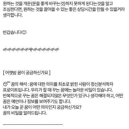
원하는 것을 개운(운을 좋게 바꾸는것)하지 못하게 된다는것을 알고
조심한다면, 원하는 것을 끌어올 수 있는 좋은 상담시간을 만들 수 있을거라
생각합니다.
반갑습니다🙂
🌱🌱🌱🌱🌱🌱🌹🌱🌱🌱🌱🌱🌱
[ 어젯밤 꿈이 궁금하신가요 ]
😴 꿈의 해석 : 꿈에 대한 의미를 최초로 밝힌 사람이 정신분석학자
프로이트입니다. 우리가 잘 때 꾸는 꿈에는 놀라운 비밀이 있습니다.
반복적으로 꾸는 꿈은 해결되지않은 무엇인가 있구나 생각해야 하고, 어떤
꿈은 예언이나 정보를 보여주기도 합니다.
내가 오늘 꾼 꿈이 어떤 의미인지 궁금하신가요?
꿈의 비밀을 알려드립니다.
ㅡㅡㅡㅡㅡㅡㅡㅡㅡㅡㅡㅡㅡㅡㅡㅡ