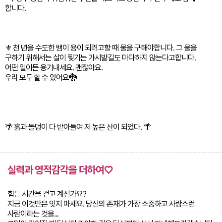
합니다.
⚜️ 천 년을 수도한 뱀이 용이 되려고할 때 물을 구해야합니다. 그 물을
구하기 위해서는 살이 찢기는 가시밭길도 마다하지 않는다고합니다.
어떤 일이든 용기내세요. 괜찮아요.
우리 모두 할 수 있어요🐉
🌴 흙과 돌덩이 다 받아들여 저 높은 산이 되었다. 🌴
실력과 영적감각을 더하여♡
힘든 시간을 걷고 계신가요?
지금 이것만은 잊지 마세요. 당신의 존재가 가장 소중하고 사랑스런
사람이라는 것을...