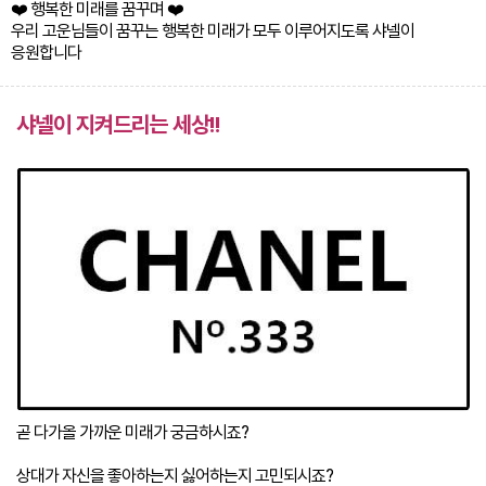
❤️ 행복한 미래를 꿈꾸며 ❤️
우리 고운님들이 꿈꾸는 행복한 미래가 모두 이루어지도록 샤넬이
응원합니다
샤넬이 지켜드리는 세상!!
곧 다가올 가까운 미래가 궁금하시죠?
상대가 자신을 좋아하는지 싫어하는지 고민되시죠?